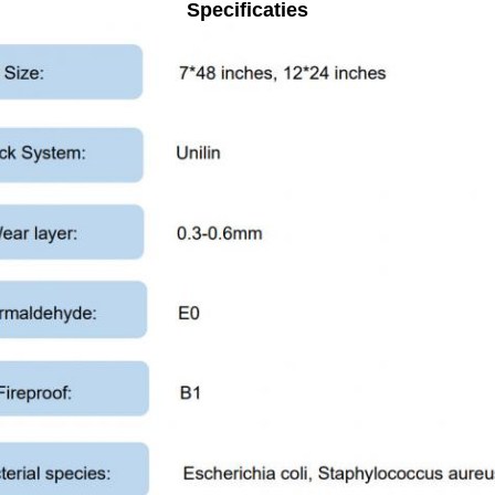
Specificaties